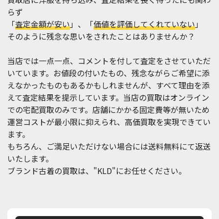
らず
「
査定金額が安い
」、「
価値を評価してくれていない
」
そのように残念な思いをされたことはありませんか？
当店では一点一点、コメントを付して査定をさせていただ
いています。お値段の付いたもの、残念ながらご希望に添
えなかったものもあるかもしれませんが、すべて理由を添
えて査定結果を提示しています。当店の買取はオンライン
での宅配買取のみです。店舗にかかる固定費等が無いため
運営コストが最小限に抑えられ、高価買取を実現できてい
ます。
もちろん、ご満足いただけない場合には送料無料にて返送
いたします。
ブランド古着の買取は、"KLD"にお任せください。