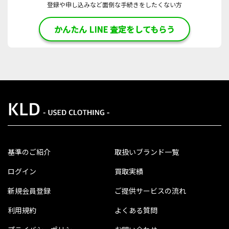
登録や申し込みなど面倒な手続きをしたくない方
かんたん LINE 査定をしてもらう
基準のご紹介
取扱いブランド一覧
ログイン
買取実績
新規会員登録
ご提供サービスの流れ
利用規約
よくある質問