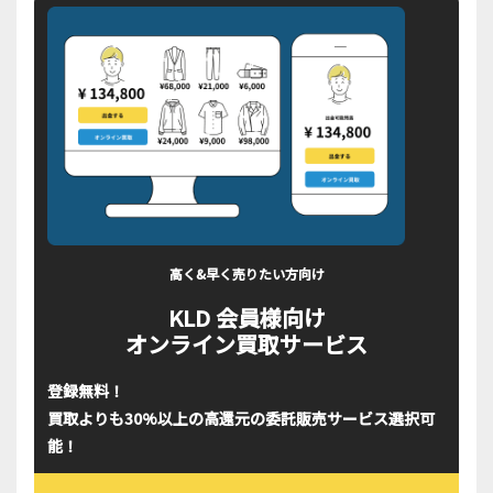
高く&早く売りたい方向け
KLD 会員様向け
オンライン買取サービス
登録無料！
買取よりも30%以上の高還元の委託販売サービス選択可
能！