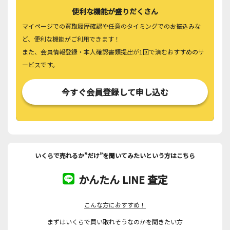
便利な機能が盛りだくさん
マイページでの買取履歴確認や任意のタイミングでのお振込みな
ど、便利な機能がご利用できます！
また、会員情報登録・本人確認書類提出が1回で済むおすすめのサ
ービスです。
今すぐ会員登録して申し込む
いくらで売れるか”だけ”を聞いてみたいという方はこちら
かんたん LINE 査定
こんな方におすすめ！
まずはいくらで買い取れそうなのかを聞きたい方