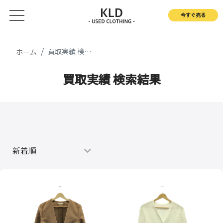
今すぐ売る
買取実績 検索結果
ホーム
買取実績 検索結果