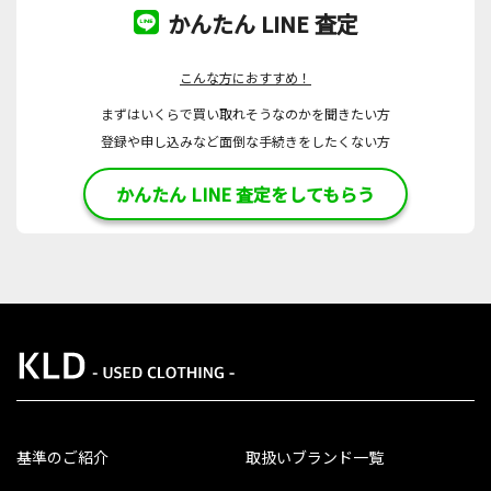
かんたん LINE 査定
こんな方におすすめ！
まずはいくらで買い取れそうなのかを聞きたい方
登録や申し込みなど面倒な手続きをしたくない方
かんたん LINE 査定をしてもらう
基準のご紹介
取扱いブランド一覧