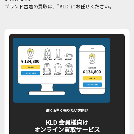
ブランド古着の買取は、"KLD"にお任せください。
高く&早く売りたい方向け
KLD 会員様向け
オンライン買取サービス