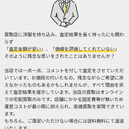
買取店に洋服を持ち込み、査定結果を長く待ったにも関わ
らず
「
査定金額が安い
」、「
価値を評価してくれていない
」
そのように残念な思いをされたことはありませんか？
当店では一点一点、コメントを付して査定をさせていただ
いています。お値段の付いたもの、残念ながらご希望に添
えなかったものもあるかもしれませんが、すべて理由を添
えて査定結果を提示しています。当店の買取はオンライン
での宅配買取のみです。店舗にかかる固定費等が無いため
運営コストが最小限に抑えられ、高価買取を実現できてい
ます。
もちろん、ご満足いただけない場合には送料無料にて返送
いたします。