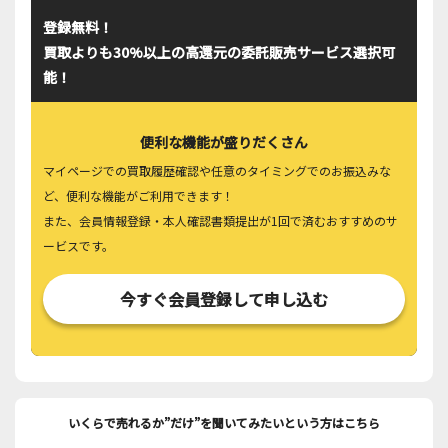
登録無料！
買取よりも30%以上の高還元の委託販売サービス選択可
能！
便利な機能が盛りだくさん
マイページでの買取履歴確認や任意のタイミングでのお振込みな
ど、便利な機能がご利用できます！
また、会員情報登録・本人確認書類提出が1回で済むおすすめのサ
ービスです。
今すぐ会員登録して申し込む
いくらで売れるか”だけ”を聞いてみたいという方はこちら