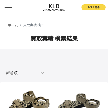
今すぐ売る
買取実績 検索結果
ホーム
買取実績 検索結果