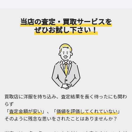
当店の査定・買取サービスを
ぜひお試し下さい！
買取店に洋服を持ち込み、査定結果を長く待ったにも関わ
らず
「
査定金額が安い
」、「
価値を評価してくれていない
」
そのように残念な思いをされたことはありませんか？