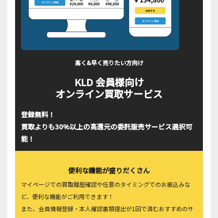
高く&早く売りたい方向け
KLD 会員様向け
オンライン買取サービス
登録無料！
買取よりも30%以上の高還元の委託販売サービス選択可
能！
便利な機能が盛りだくさん
マイページでの買取履歴確認や任意のタイミングでのお振込みな
ど、便利な機能がご利用できます！
また、会員情報登録・本人確認書類提出が1回で済むおすすめのサ