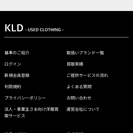
基準のご紹介
取扱いブランド一覧
ログイン
買取実績
新規会員登録
ご提供サービスの流れ
利用規約
よくある質問
プライバシーポリシー
お問い合わせ
法人・事業主さま向け洋服買
運営会社について
取サービス