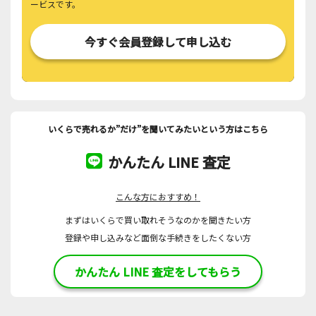
ービスです。
今すぐ会員登録して申し込む
いくらで売れるか”だけ”を聞いてみたいという方はこちら
かんたん LINE 査定
こんな方におすすめ！
まずはいくらで買い取れそうなのかを聞きたい方
登録や申し込みなど面倒な手続きをしたくない方
かんたん LINE 査定をしてもらう