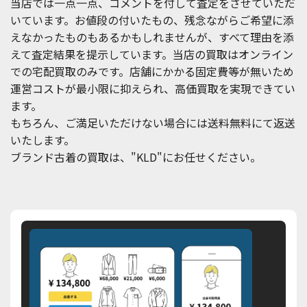
当店では一点一点、コメントを付して査定をさせていただ
いています。お値段の付いたもの、残念ながらご希望に添
えなかったものもあるかもしれませんが、すべて理由を添
えて査定結果を提示しています。当店の買取はオンライン
での宅配買取のみです。店舗にかかる固定費等が無いため
運営コストが最小限に抑えられ、高価買取を実現できてい
ます。
もちろん、ご満足いただけない場合には送料無料にて返送
いたします。
ブランド古着の買取は、"KLD"にお任せください。