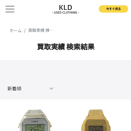
今すぐ売る
買取実績 検索結果
ホーム
買取実績 検索結果