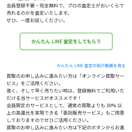
会員登録不要・完全無料で、プロの査定士がおいくらで
売れるのかを査定いたします。
ぜひ、一度お試しください。
かんたん LINE 査定をしてもらう
かんたん LINE 査定の紹介動画を見る
買取のお申し込みに進みたい方は「オンライン買取サー
ビス」をご活用ください。
高く、そして早く売りたい時は、登録無料でご利用いた
だける当サービスがオススメです！
会員限定のサービスとして、通常の買取よりも 30% 以
上の高還元を実現できる「委託販売サービス」もご用意
しておりますのでぜひご活用ください。
買取のお申し込みに進みたい方は下記のボタンからお進