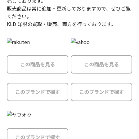
売しております。
販売商品は常に追加・更新しておりますので、ぜひご覧
ください。
KLD 洋服の買取・販売、両方を行っております。
この商品を見る
この商品を見る
このブランドで探す
このブランドで探す
このブランドで探す