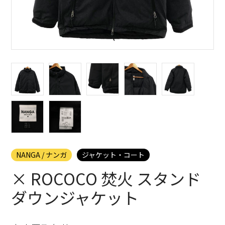
NANGA / ナンガ
ジャケット・コート
× ROCOCO 焚火 スタンド
ダウンジャケット