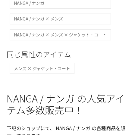
NANGA / ナンガ
NANGA / ナンガ × メンズ
NANGA / ナンガ × メンズ × ジャケット・コート
同じ属性のアイテム
メンズ × ジャケット・コート
NANGA / ナンガ の人気アイ
テム多数販売中！
下記のショップにて、 NANGA / ナンガ の各種商品を販