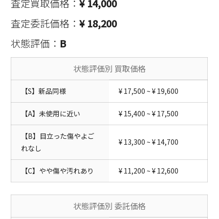
査定買取価格：
¥ 14,000
査定委託価格：
¥ 18,200
状態評価：
B
状態評価別 買取価格
【S】新品同様
¥ 17,500 ~ ¥ 19,600
【A】未使用に近い
¥ 15,400 ~ ¥ 17,500
【B】目立った傷やよご
¥ 13,300 ~ ¥ 14,700
れなし
【C】やや傷や汚れあり
¥ 11,200 ~ ¥ 12,600
状態評価別 委託価格