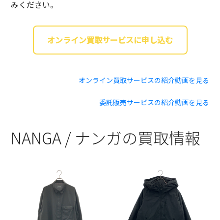
みください。
オンライン買取サービスに申し込む
オンライン買取サービスの紹介動画を見る
委託販売サービスの紹介動画を見る
NANGA / ナンガの買取情報