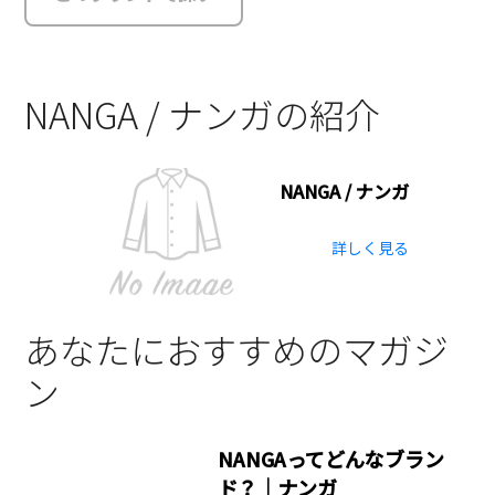
NANGA / ナンガの紹介
NANGA / ナンガ
詳しく見る
あなたにおすすめのマガジ
ン
NANGAってどんなブラン
ド？｜ナンガ