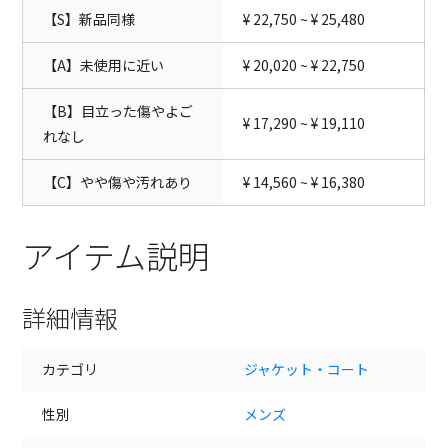
【S】新品同様
¥ 22,750 ~ ¥ 25,480
【A】未使用に近い
¥ 20,020 ~ ¥ 22,750
【B】目立った傷やよご
¥ 17,290 ~ ¥ 19,110
れなし
【C】やや傷や汚れあり
¥ 14,560 ~ ¥ 16,380
アイテム説明
詳細情報
カテゴリ
ジャケット・コート
性別
メンズ