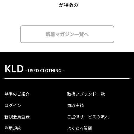
が特徴の
新着マガジン一覧へ
基準のご紹介
取扱いブランド一覧
ログイン
買取実績
新規会員登録
ご提供サービスの流れ
利用規約
よくある質問