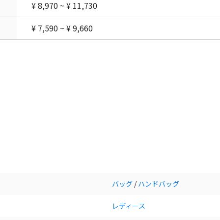
¥ 8,970 ~ ¥ 11,730
¥ 7,590 ~ ¥ 9,660
バッグ
/
ハンドバッグ
レディース