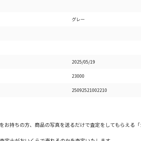
グレー
2025/05/19
23000
25092521002210
をお持ちの方、商品の写真を送るだけで査定をしてもらえる「かん
査定士がおいくらで売れるのかを査定いたします。