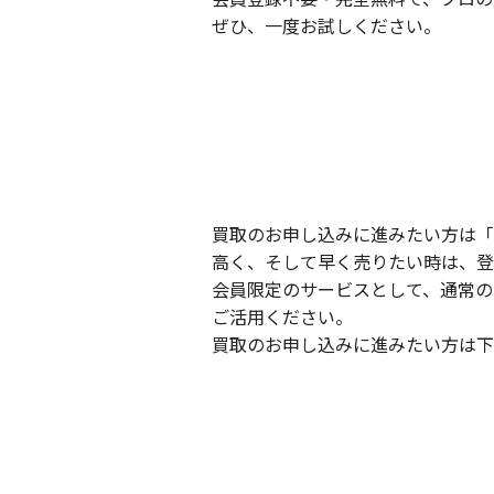
ぜひ、一度お試しください。
買取のお申し込みに進みたい方は「
高く、そして早く売りたい時は、登
会員限定のサービスとして、通常の
ご活用ください。
買取のお申し込みに進みたい方は下