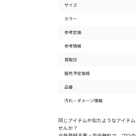
サイズ
カラー
参考定価
参考情報
買取日
販売予定価格
品番
汚れ・ダメージ情報
同じアイテムや似たようなアイテム
せんか？
会員登録不要・完全無料で、プロの