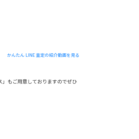
かんたん LINE 査定の紹介動画を見る
ビス」もご用意しておりますのでぜひ