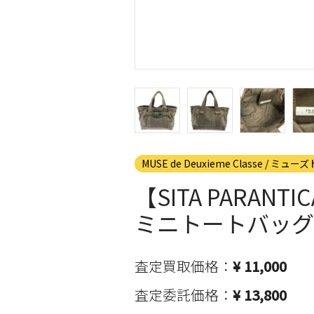
MUSE de Deuxieme Classe /
【SITA PARAN
ミニトートバッグ
査定買取価格：
¥ 11,000
査定委託価格：
¥ 13,800