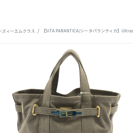
ーズドゥーズィーエムクラス