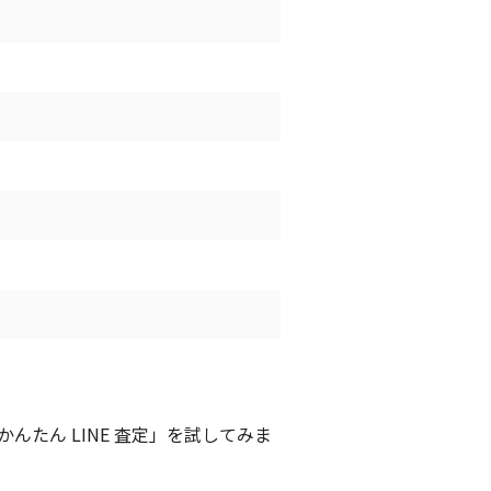
たん LINE 査定」を試してみま