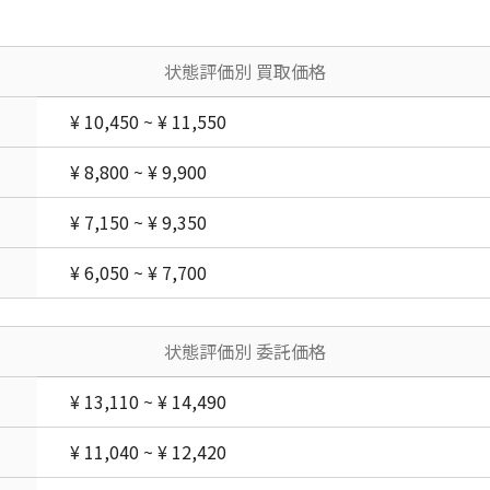
状態評価別 買取価格
¥ 10,450 ~ ¥ 11,550
¥ 8,800 ~ ¥ 9,900
¥ 7,150 ~ ¥ 9,350
¥ 6,050 ~ ¥ 7,700
状態評価別 委託価格
¥ 13,110 ~ ¥ 14,490
¥ 11,040 ~ ¥ 12,420