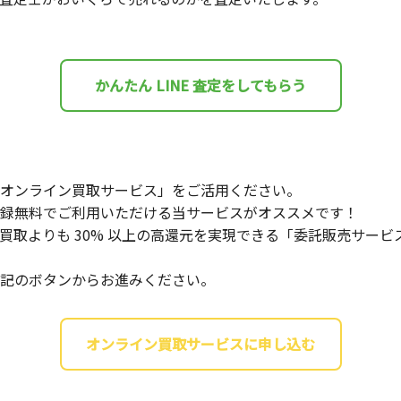
かんたん LINE 査定をしてもらう
オンライン買取サービス」をご活用ください。
録無料でご利用いただける当サービスがオススメです！
買取よりも 30% 以上の高還元を実現できる「委託販売サー
記のボタンからお進みください。
オンライン買取サービスに申し込む