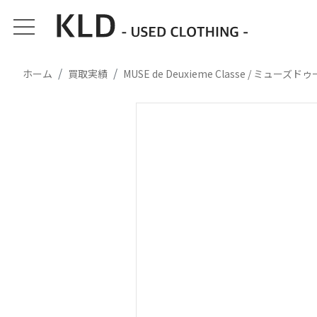
ホーム
買取実績
MUSE de Deuxieme Classe / ミュ