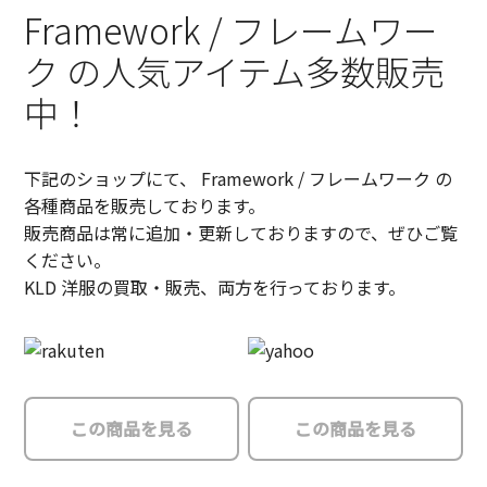
Framework / フレームワー
ク の人気アイテム多数販売
中！
下記のショップにて、 Framework / フレームワーク の
各種商品を販売しております。
販売商品は常に追加・更新しておりますので、ぜひご覧
ください。
KLD 洋服の買取・販売、両方を行っております。
この商品を見る
この商品を見る