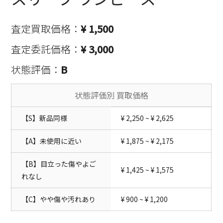
査定買取価格：
¥ 1,500
査定委託価格：
¥ 3,000
状態評価：
B
状態評価別 買取価格
【S】新品同様
¥ 2,250 ~ ¥ 2,625
【A】未使用に近い
¥ 1,875 ~ ¥ 2,175
【B】目立った傷やよご
¥ 1,425 ~ ¥ 1,575
れなし
【C】やや傷や汚れあり
¥ 900 ~ ¥ 1,200