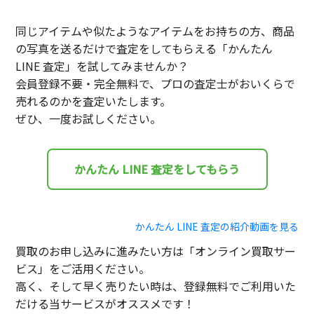
同じアイテムや似たようなアイテムをお持ちの方、商品
の写真を送るだけで査定をしてもらえる「かんたん
LINE 査定」を試してみませんか？
会員登録不要・完全無料で、プロの査定士がおいくらで
売れるのかを査定いたします。
ぜひ、一度お試しください。
かんたん LINE 査定をしてもらう
かんたん LINE 査定の紹介動画を見る
買取のお申し込みに進みたい方は「オンライン買取サー
ビス」をご活用ください。
高く、そして早く売りたい時は、登録無料でご利用いた
だける当サービスがオススメです！