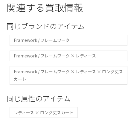
関連する買取情報
同じブランドのアイテム
Framework / フレームワーク
Framework / フレームワーク × レディース
Framework / フレームワーク × レディース × ロング丈ス
カート
同じ属性のアイテム
レディース × ロング丈スカート