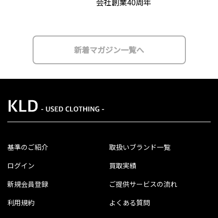
会社創業40周年
新着マガジン一覧へ
基準のご紹介
取扱いブランド一覧
ログイン
買取実績
新規会員登録
ご提供サービスの流れ
利用規約
よくある質問