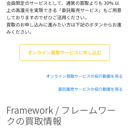
会員限定のサービスとして、通常の買取よりも 30% 以
上の高還元を実現できる「委託販売サービス」もご用意
しておりますのでぜひご活用ください。
買取のお申し込みに進みたい方は下記のボタンからお進
みください。
オンライン買取サービスに申し込む
オンライン買取サービスの紹介動画を見る
委託販売サービスの紹介動画を見る
Framework / フレームワー
クの買取情報