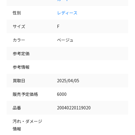
性別
レディース
サイズ
F
カラー
ベージュ
参考定価
参考情報
買取日
2025/04/05
販売予定価格
6000
品番
20040220119020
汚れ・ダメージ
情報