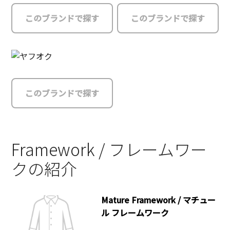
このブランドで探す
このブランドで探す
このブランドで探す
Framework / フレームワー
クの紹介
Mature Framework / マチュー
ル フレームワーク