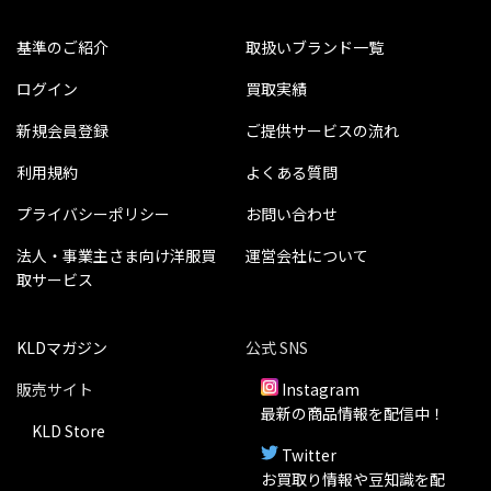
基準のご紹介
取扱いブランド一覧
ログイン
買取実績
新規会員登録
ご提供サービスの流れ
利用規約
よくある質問
プライバシーポリシー
お問い合わせ
法人・事業主さま向け洋服買
運営会社について
取サービス
KLDマガジン
公式 SNS
販売サイト
Instagram
最新の商品情報を配信中！
KLD Store
Twitter
お買取り情報や豆知識を配