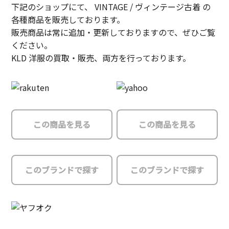
下記のショップにて、 VINTAGE / ヴィンテージ古着 の
各種商品を販売しております。
販売商品は常に追加・更新しておりますので、ぜひご覧
ください。
KLD 洋服の買取・販売、両方を行っております。
この商品を見る
この商品を見る
このブランドで探す
このブランドで探す