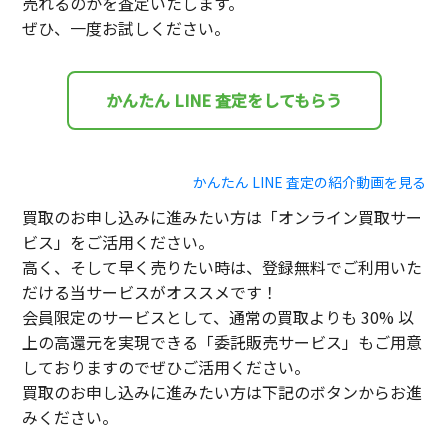
売れるのかを査定いたします。
ぜひ、一度お試しください。
かんたん LINE 査定をしてもらう
かんたん LINE 査定の紹介動画を見る
買取のお申し込みに進みたい方は「オンライン買取サー
ビス」をご活用ください。
高く、そして早く売りたい時は、登録無料でご利用いた
だける当サービスがオススメです！
会員限定のサービスとして、通常の買取よりも 30% 以
上の高還元を実現できる「委託販売サービス」もご用意
しておりますのでぜひご活用ください。
買取のお申し込みに進みたい方は下記のボタンからお進
みください。