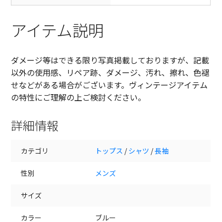
アイテム説明
ダメージ等はできる限り写真掲載しておりますが、記載
以外の使用感、リペア跡、ダメージ、汚れ、擦れ、色褪
せなどがある場合がございます。ヴィンテージアイテム
の特性にご理解の上ご検討ください。
詳細情報
カテゴリ
トップス
/
シャツ
/
長袖
性別
メンズ
サイズ
カラー
ブルー