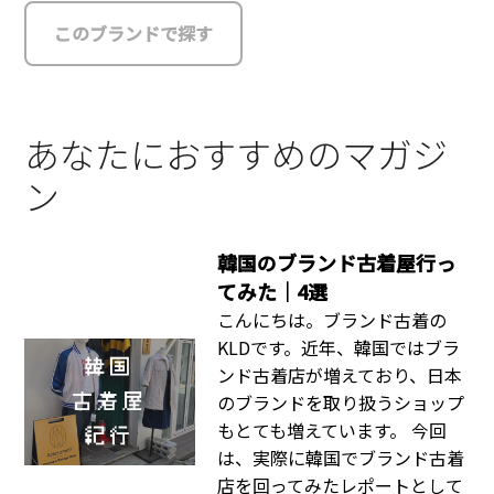
このブランドで探す
あなたにおすすめのマガジ
ン
韓国のブランド古着屋行っ
てみた｜4選
こんにちは。ブランド古着の
KLDです。近年、韓国ではブラ
ンド古着店が増えており、日本
のブランドを取り扱うショップ
もとても増えています。 今回
は、実際に韓国でブランド古着
店を回ってみたレポートとして