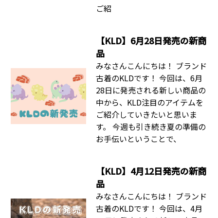
ご紹
【KLD】6月28日発売の新商
品
みなさんこんにちは！ ブランド
古着のKLDです！ 今回は、6月
28日に発売される新しい商品の
中から、KLD注目のアイテムを
ご紹介していきたいと思いま
す。 今週も引き続き夏の準備の
お手伝いということで、
【KLD】4月12日発売の新商
品
みなさんこんにちは！ ブランド
古着のKLDです！ 今回は、4月