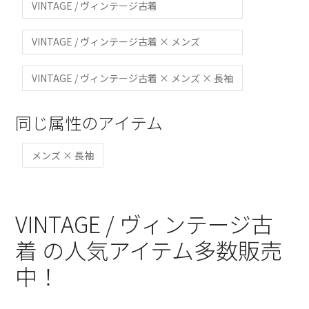
VINTAGE / ヴィンテージ古着
VINTAGE / ヴィンテージ古着 × メンズ
VINTAGE / ヴィンテージ古着 × メンズ × 長袖
同じ属性のアイテム
メンズ × 長袖
VINTAGE / ヴィンテージ古
着 の人気アイテム多数販売
中！