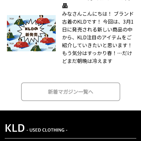
品
みなさんこんにちは！ ブランド
古着のKLDです！ 今回は、3月1
日に発売される新しい商品の中
から、KLD注目のアイテムをご
紹介していきたいと思います！
もう気分はすっかり春！…だけ
どまだ朝晩は冷えます
新着マガジン一覧へ