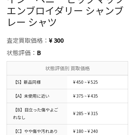
エンブロイダリー シャンブ
レー シャツ
査定買取価格：
¥ 300
状態評価：
B
状態評価別 買取価格
【S】新品同様
¥ 450 ~ ¥ 525
【A】未使用に近い
¥ 375 ~ ¥ 435
【B】目立った傷やよご
¥ 285 ~ ¥ 315
れなし
【C】やや傷や汚れあり
¥ 180 ~ ¥ 240