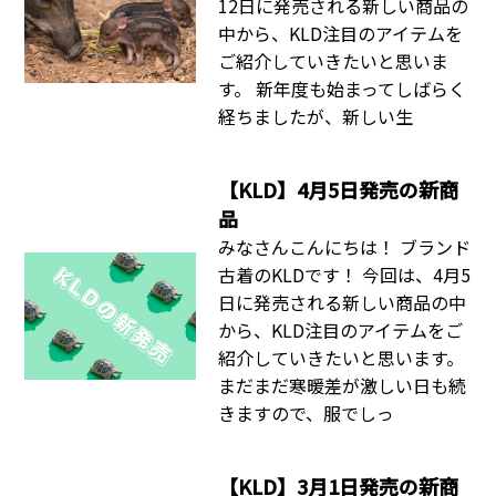
12日に発売される新しい商品の
中から、KLD注目のアイテムを
ご紹介していきたいと思いま
す。 新年度も始まってしばらく
経ちましたが、新しい生
【KLD】4月5日発売の新商
品
みなさんこんにちは！ ブランド
古着のKLDです！ 今回は、4月5
日に発売される新しい商品の中
から、KLD注目のアイテムをご
紹介していきたいと思います。
まだまだ寒暖差が激しい日も続
きますので、服でしっ
【KLD】3月1日発売の新商