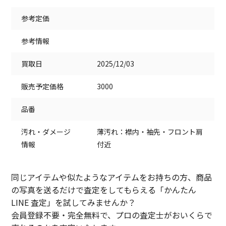
参考定価
参考情報
買取日
2025/12/03
販売予定価格
3000
品番
汚れ・ダメージ
薄汚れ：襟内・袖先・フロント肩
情報
付近
同じアイテムや似たようなアイテムをお持ちの方、商品
の写真を送るだけで査定をしてもらえる「かんたん
LINE 査定」を試してみませんか？
会員登録不要・完全無料で、プロの査定士がおいくらで