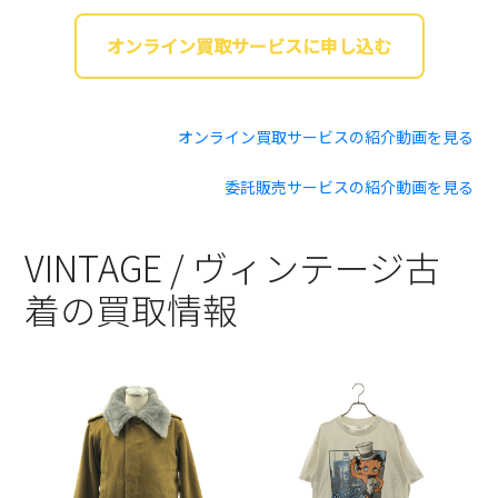
オンライン買取サービスに申し込む
オンライン買取サービスの紹介動画を見る
委託販売サービスの紹介動画を見る
VINTAGE / ヴィンテージ古
着の買取情報