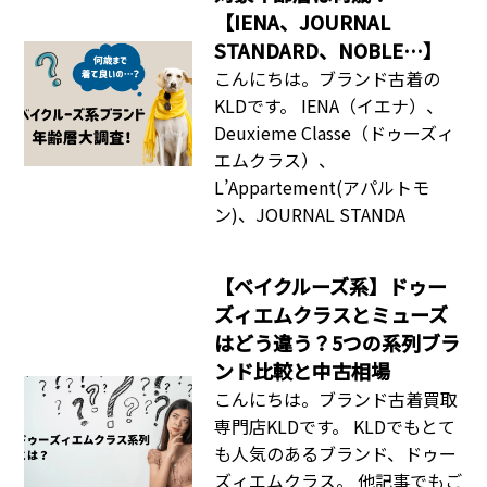
【IENA、JOURNAL
STANDARD、NOBLE…】
こんにちは。ブランド古着の
KLDです。 IENA（イエナ）、
Deuxieme Classe（ドゥーズィ
エムクラス）、
L’Appartement(アパルトモ
ン)、JOURNAL STANDA
【ベイクルーズ系】ドゥー
ズィエムクラスとミューズ
はどう違う？5つの系列ブラ
ンド比較と中古相場
こんにちは。ブランド古着買取
専門店KLDです。 KLDでもとて
も人気のあるブランド、ドゥー
ズィエムクラス。 他記事でもご