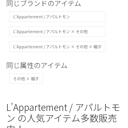
同じブランドのアイテム
L'Appartement / アパルトモン
L'Appartement / アパルトモン × その他
L'Appartement / アパルトモン × その他 × 帽子
同じ属性のアイテム
その他 × 帽子
L'Appartement / アパルトモ
ン の人気アイテム多数販売