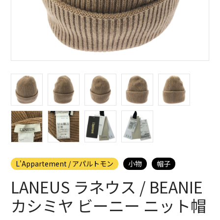
L'Appartement / アパルトモン
小物
帽子
LANEUS ラネウス / BEANIE
カシミヤ ビーニー ニット帽