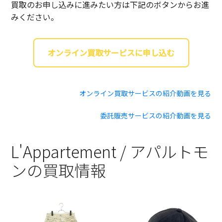
買取のお申し込みに進みたい方は下記のボタンからお進
みください。
オンライン買取サービスに申し込む
オンライン買取サービスの紹介動画を見る
委託販売サービスの紹介動画を見る
L'Appartement / アパルトモ
ンの買取情報