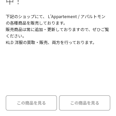
中！
下記のショップにて、 L'Appartement / アパルトモン
の各種商品を販売しております。
販売商品は常に追加・更新しておりますので、ぜひご覧
ください。
KLD 洋服の買取・販売、両方を行っております。
この商品を見る
この商品を見る