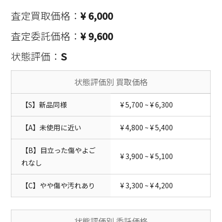
査定買取価格：
¥ 6,000
査定委託価格：
¥ 9,600
状態評価：
S
状態評価別 買取価格
【S】新品同様
¥ 5,700 ~ ¥ 6,300
【A】未使用に近い
¥ 4,800 ~ ¥ 5,400
【B】目立った傷やよご
¥ 3,900 ~ ¥ 5,100
れなし
【C】やや傷や汚れあり
¥ 3,300 ~ ¥ 4,200
状態評価別 委託価格