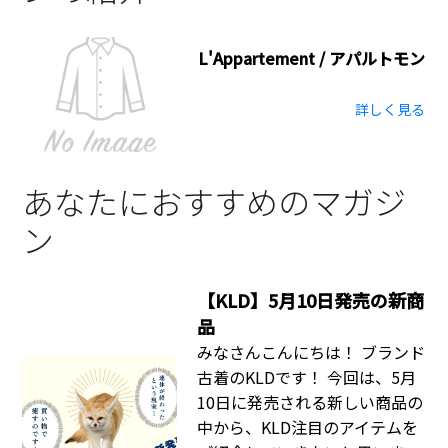
L'Appartement / アパルトモン
詳しく見る
あなたにおすすめのマガジ
ン
【KLD】5月10日発売の新商
品
みなさんこんにちは！ ブランド
古着のKLDです！ 今回は、5月
10日に発売される新しい商品の
中から、KLD注目のアイテムを