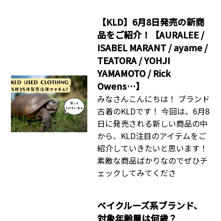
【KLD】6月8日発売の新商
品をご紹介！【AURALEE /
ISABEL MARANT / ayame /
TEATORA / YOHJI
YAMAMOTO / Rick
Owens…】
みなさんこんにちは！ ブランド
古着のKLDです！ 今回は、6月8
日に発売される新しい商品の中
から、KLD注目のアイテムをご
紹介していきたいと思います！
素敵な商品ばかりなのでぜひチ
ェックしてみてくださ
ベイクルーズ系ブランド、
対象年齢層は何歳？