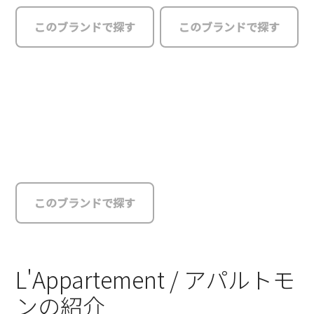
このブランドで探す
このブランドで探す
このブランドで探す
L'Appartement / アパルトモ
ンの紹介