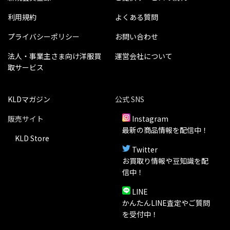
利用規約
よくある質問
プライバシーポリシー
お問い合わせ
法人・事業主さま向け洋服買
運営会社について
取サービス
KLDマガジン
公式 SNS
販売サイト
Instagram
最新の商品情報を配信中！
KLD Store
Twitter
お買取り情報や豆知識を配
信中！
LINE
かんたんLINE査定やご質問
を受付中！