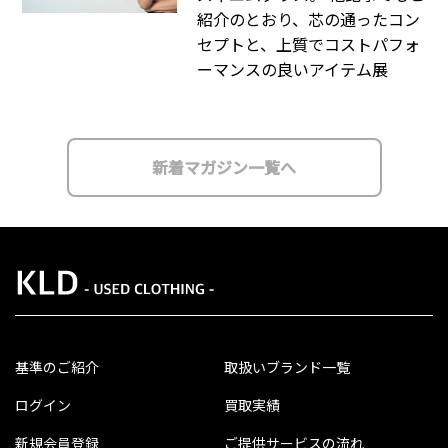
紹介のとおり、芯の通ったコン
セプトと、上質でコストパフォ
ーマンスの良いアイテム展
新着マガジン一覧へ
基準のご紹介
取扱いブランド一覧
ログイン
買取実績
新規会員登録
ご提供サービスの流れ