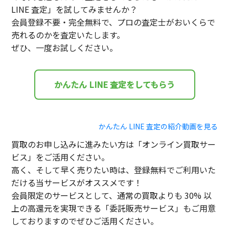
LINE 査定」を試してみませんか？
会員登録不要・完全無料で、プロの査定士がおいくらで
売れるのかを査定いたします。
ぜひ、一度お試しください。
かんたん LINE 査定をしてもらう
かんたん LINE 査定の紹介動画を見る
買取のお申し込みに進みたい方は「オンライン買取サー
ビス」をご活用ください。
高く、そして早く売りたい時は、登録無料でご利用いた
だける当サービスがオススメです！
会員限定のサービスとして、通常の買取よりも 30% 以
上の高還元を実現できる「委託販売サービス」もご用意
しておりますのでぜひご活用ください。