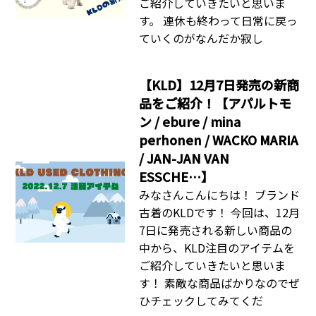
ご紹介していきたいと思いま
す。 連休も終わって日常に戻っ
ていくのがなんだか寂し
【KLD】12月7日発売の新商
品をご紹介！【アパルトモ
ン / ebure / mina
perhonen / WACKO MARIA
/ JAN-JAN VAN
ESSCHE…】
みなさんこんにちは！ ブランド
古着のKLDです！ 今回は、12月
7日に発売される新しい商品の
中から、KLD注目のアイテムを
ご紹介していきたいと思いま
す！ 素敵な商品ばかりなのでぜ
ひチェックしてみてくだ