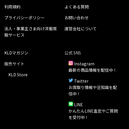
利用規約
よくある質問
プライバシーポリシー
お問い合わせ
法人・事業主さま向け洋服買
運営会社について
取サービス
KLDマガジン
公式 SNS
販売サイト
Instagram
最新の商品情報を配信中！
KLD Store
Twitter
お買取り情報や豆知識を配
信中！
LINE
かんたんLINE査定やご質問
を受付中！