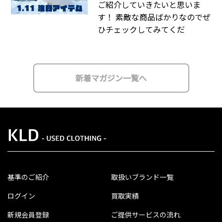
ご紹介していきたいと思いま
す！ 素敵な商品ばかりなのでぜ
ひチェックしてみてくだ
新着マガジン一覧へ
基準のご紹介
取扱いブランド一覧
ログイン
買取実績
新規会員登録
ご提供サービスの流れ