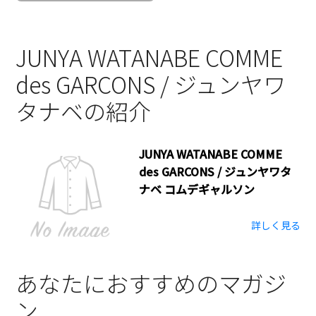
JUNYA WATANABE COMME
des GARCONS / ジュンヤワ
タナベの紹介
JUNYA WATANABE COMME
des GARCONS / ジュンヤワタ
ナベ コムデギャルソン
詳しく見る
あなたにおすすめのマガジ
ン