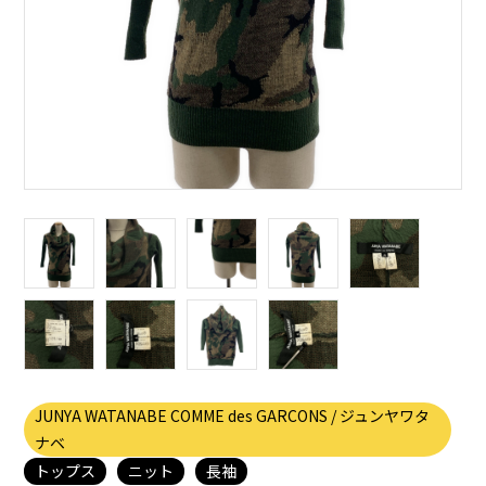
JUNYA WATANABE COMME des GARCONS / ジュンヤワタ
ナベ
トップス
ニット
長袖