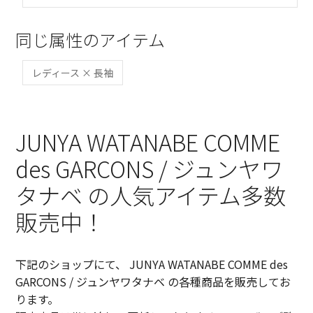
同じ属性のアイテム
レディース × 長袖
JUNYA WATANABE COMME
des GARCONS / ジュンヤワ
タナベ の人気アイテム多数
販売中！
下記のショップにて、 JUNYA WATANABE COMME des
GARCONS / ジュンヤワタナベ の各種商品を販売してお
ります。