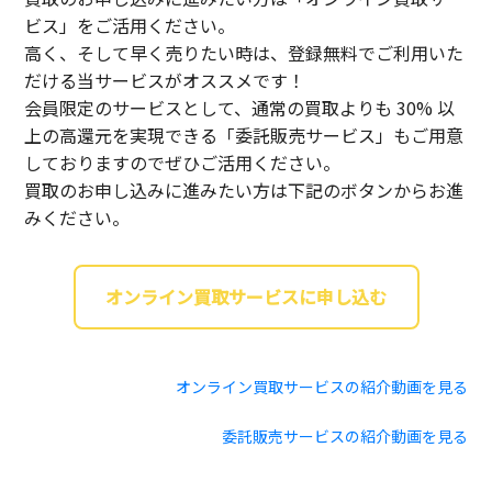
ビス」をご活用ください。
高く、そして早く売りたい時は、登録無料でご利用いた
だける当サービスがオススメです！
会員限定のサービスとして、通常の買取よりも 30% 以
上の高還元を実現できる「委託販売サービス」もご用意
しておりますのでぜひご活用ください。
買取のお申し込みに進みたい方は下記のボタンからお進
みください。
オンライン買取サービスに申し込む
オンライン買取サービスの紹介動画を見る
委託販売サービスの紹介動画を見る