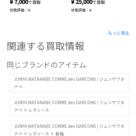
¥ 7,000
¥ 25,000
¥
で買取
で買取
状態評価：A
状態評価：A
状
もっと見る
関連する買取情報
同じブランドのアイテム
JUNYA WATANABE COMME des GARCONS / ジュンヤワタ
ナベ
JUNYA WATANABE COMME des GARCONS / ジュンヤワタ
ナベ × レディース
JUNYA WATANABE COMME des GARCONS / ジュンヤワタ
ナベ × レディース × 長袖