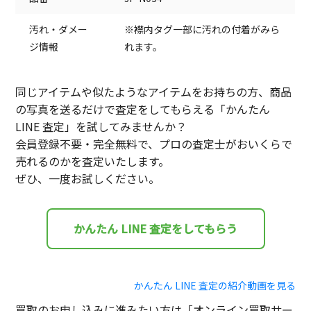
汚れ・ダメー
※襟内タグ一部に汚れの付着がみら
ジ情報
れます。
同じアイテムや似たようなアイテムをお持ちの方、商品
の写真を送るだけで査定をしてもらえる「かんたん
LINE 査定」を試してみませんか？
会員登録不要・完全無料で、プロの査定士がおいくらで
売れるのかを査定いたします。
ぜひ、一度お試しください。
かんたん LINE 査定をしてもらう
かんたん LINE 査定の紹介動画を見る
買取のお申し込みに進みたい方は「オンライン買取サー