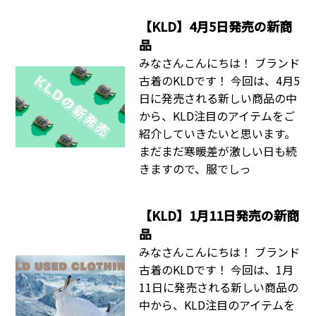
【KLD】4月5日発売の新商
品
みなさんこんにちは！ ブランド
古着のKLDです！ 今回は、4月5
日に発売される新しい商品の中
から、KLD注目のアイテムをご
紹介していきたいと思います。
まだまだ寒暖差が激しい日も続
きますので、服でしっ
【KLD】1月11日発売の新商
品
みなさんこんにちは！ ブランド
古着のKLDです！ 今回は、1月
11日に発売される新しい商品の
中から、KLD注目のアイテムを