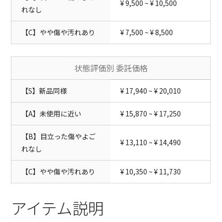
¥ 9,500 ~ ¥ 10,500
れなし
【C】やや傷や汚れあり
¥ 7,500 ~ ¥ 8,500
状態評価別 委託価格
【S】新品同様
¥ 17,940 ~ ¥ 20,010
【A】未使用に近い
¥ 15,870 ~ ¥ 17,250
【B】目立った傷やよご
¥ 13,110 ~ ¥ 14,490
れなし
【C】やや傷や汚れあり
¥ 10,350 ~ ¥ 11,730
アイテム説明