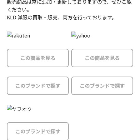
販売商品は常に追加・更新しておりますので、ぜひご覧
ください。
KLD 洋服の買取・販売、両方を行っております。
この商品を見る
この商品を見る
このブランドで探す
このブランドで探す
このブランドで探す