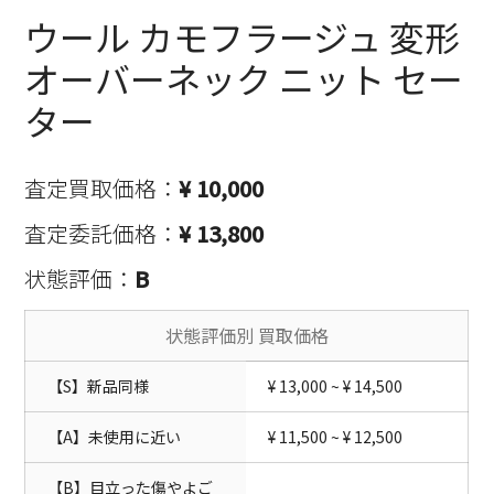
ウール カモフラージュ 変形
オーバーネック ニット セー
ター
査定買取価格：
¥ 10,000
査定委託価格：
¥ 13,800
状態評価：
B
状態評価別 買取価格
【S】新品同様
¥ 13,000 ~ ¥ 14,500
【A】未使用に近い
¥ 11,500 ~ ¥ 12,500
【B】目立った傷やよご