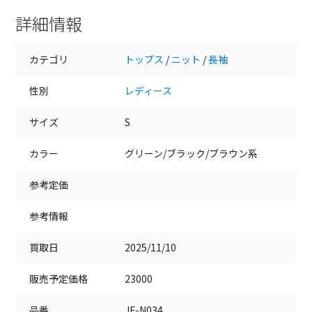
詳細情報
カテゴリ
トップス
/
ニット
/
長袖
性別
レディース
サイズ
S
カラー
グリーン/ブラック/ブラウン系
参考定価
参考情報
買取日
2025/11/10
販売予定価格
23000
品番
JF-N034