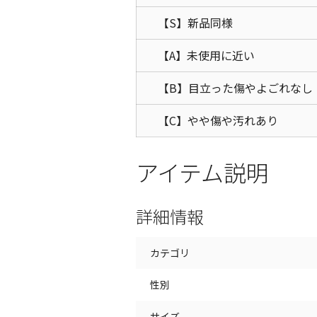
【S】新品同様
【A】未使用に近い
【B】目立った傷やよごれなし
【C】やや傷や汚れあり
アイテム説明
詳細情報
カテゴリ
性別
サイズ