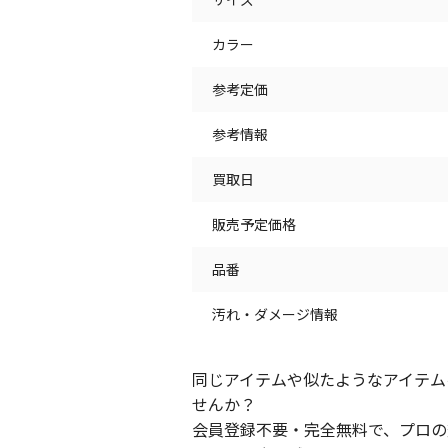
カラー
参考定価
参考情報
買取日
販売予定価格
品番
汚れ・ダメージ情報
同じアイテムや似たようなアイテム
せんか？
会員登録不要・完全無料で、プロの