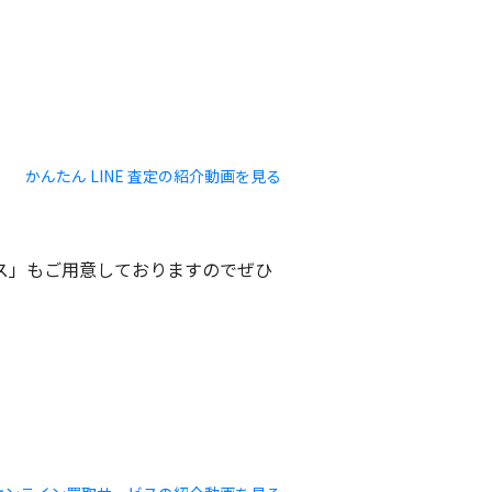
かんたん LINE 査定の紹介動画を見る
ビス」もご用意しておりますのでぜひ