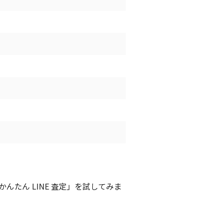
たん LINE 査定」を試してみま