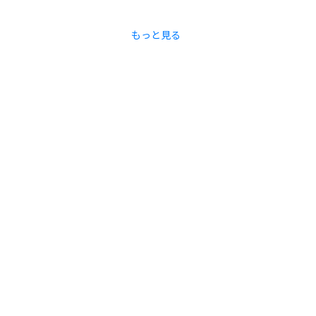
もっと見る