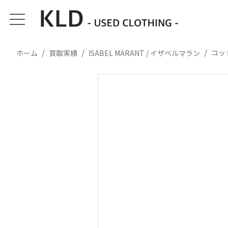
コッ
ホーム
買取実績
ISABEL MARANT / イザベルマラン