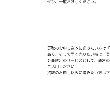
ぜひ、一度お試しください。
買取のお申し込みに進みたい方は「
高く、そして早く売りたい時は、登
会員限定のサービスとして、通常の
ご活用ください。
買取のお申し込みに進みたい方は下