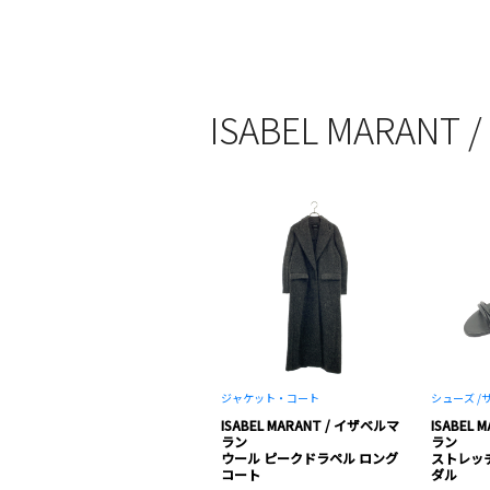
ISABEL MARA
ジャケット・コート
シューズ /
ISABEL MARANT / イザベルマ
ISABEL
ラン
ラン
ウール ピークドラペル ロング
ストレッチ
コート
ダル