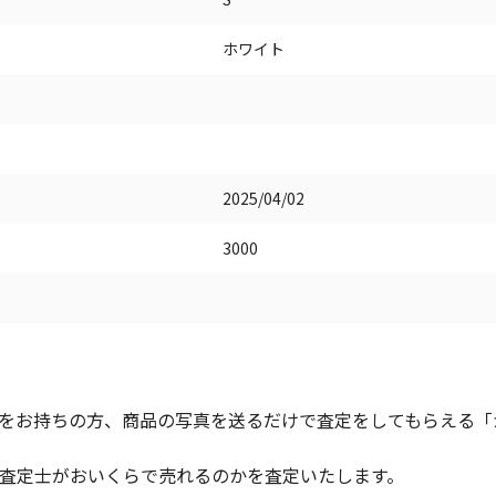
ホワイト
2025/04/02
3000
をお持ちの方、商品の写真を送るだけで査定をしてもらえる「かん
査定士がおいくらで売れるのかを査定いたします。