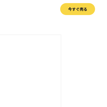
今すぐ売る