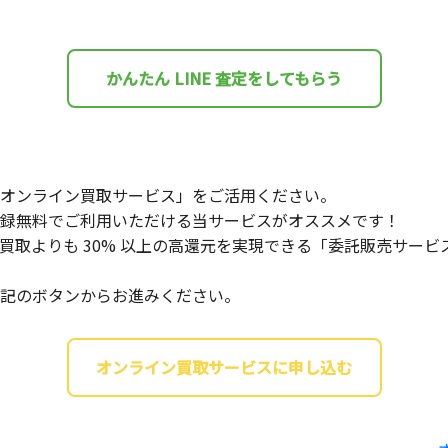
かんたん LINE 査定をしてもらう
オンライン買取サービス」をご活用ください。
録無料でご利用いただける当サービスがオススメです！
買取よりも 30% 以上の高還元を実現できる「委託販売サー
記のボタンからお進みください。
オンライン買取サービスに申し込む