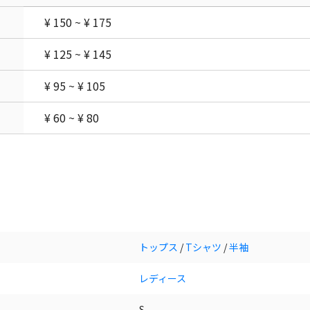
¥ 150 ~ ¥ 175
¥ 125 ~ ¥ 145
¥ 95 ~ ¥ 105
¥ 60 ~ ¥ 80
トップス
/
Tシャツ
/
半袖
レディース
S