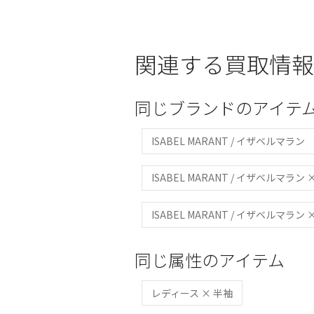
関連する買取情報
同じブランドのアイテ
ISABEL MARANT / イザベルマラン
ISABEL MARANT / イザベルマラン
ISABEL MARANT / イザベルマラン
同じ属性のアイテム
レディース × 半袖