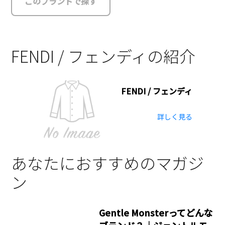
このブランドで探す
FENDI / フェンディの紹介
FENDI / フェンディ
詳しく見る
あなたにおすすめのマガジ
ン
Gentle Monsterってどんな