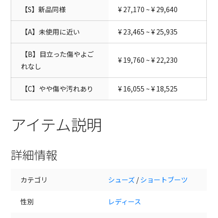
【S】新品同様
¥ 27,170 ~ ¥ 29,640
【A】未使用に近い
¥ 23,465 ~ ¥ 25,935
【B】目立った傷やよご
¥ 19,760 ~ ¥ 22,230
れなし
【C】やや傷や汚れあり
¥ 16,055 ~ ¥ 18,525
アイテム説明
詳細情報
カテゴリ
シューズ
/
ショートブーツ
性別
レディース