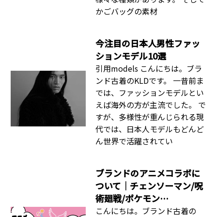
かごバッグの素材
今注目の日本人男性ファッ
ションモデル10選
引用models こんにちは。ブラ
ンド古着のKLDです。 一昔前ま
では、ファッションモデルとい
えば海外の方が主流でした。 で
すが、多様性が重んじられる現
代では、日本人モデルもどんど
ん世界で活躍されてい
ブランドのアニメコラボに
ついて｜チェンソーマン/呪
術廻戦/ポケモン…
こんにちは。ブランド古着の