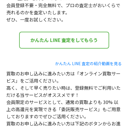
会員登録不要・完全無料で、プロの査定士がおいくらで
売れるのかを査定いたします。
ぜひ、一度お試しください。
かんたん LINE 査定をしてもらう
かんたん LINE 査定の紹介動画を見る
買取のお申し込みに進みたい方は「オンライン買取サー
ビス」をご活用ください。
高く、そして早く売りたい時は、登録無料でご利用いた
だける当サービスがオススメです！
会員限定のサービスとして、通常の買取よりも 30% 以
上の高還元を実現できる「委託販売サービス」もご用意
しておりますのでぜひご活用ください。
買取のお申し込みに進みたい方は下記のボタンからお進