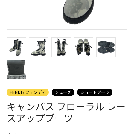
FENDI / フェンディ
シューズ
ショートブーツ
キャンバス フローラル レー
スアップブーツ