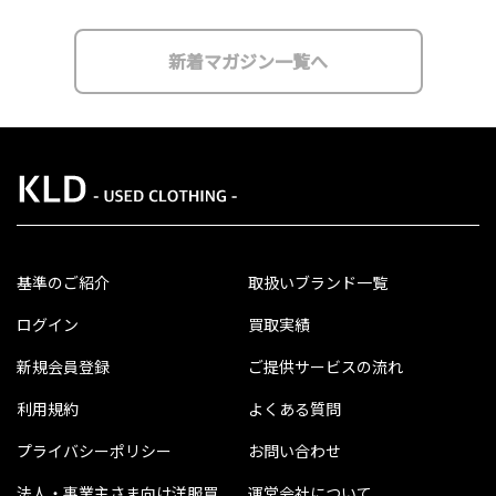
新着マガジン一覧へ
基準のご紹介
取扱いブランド一覧
ログイン
買取実績
新規会員登録
ご提供サービスの流れ
利用規約
よくある質問
プライバシーポリシー
お問い合わせ
法人・事業主さま向け洋服買
運営会社について