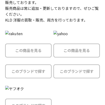
販売しております。
販売商品は常に追加・更新しておりますので、ぜひご覧
ください。
KLD 洋服の買取・販売、両方を行っております。
この商品を見る
この商品を見る
このブランドで探す
このブランドで探す