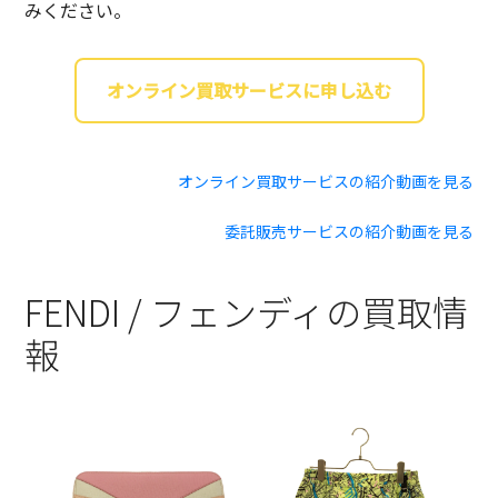
みください。
オンライン買取サービスに申し込む
オンライン買取サービスの紹介動画を見る
委託販売サービスの紹介動画を見る
FENDI / フェンディの買取情
報