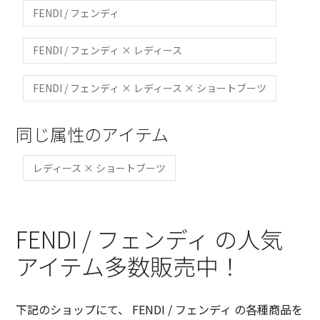
FENDI / フェンディ
FENDI / フェンディ × レディース
FENDI / フェンディ × レディース × ショートブーツ
同じ属性のアイテム
レディース × ショートブーツ
FENDI / フェンディ の人気
アイテム多数販売中！
下記のショップにて、 FENDI / フェンディ の各種商品を