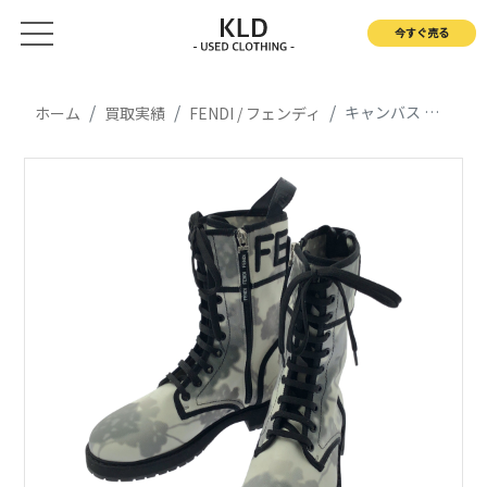
今すぐ売る
キャンバス フローラル レースアップブーツ
ホーム
買取実績
FENDI / フェンディ