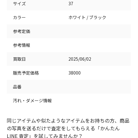
サイズ
37
カラー
ホワイト / ブラック
参考定価
参考情報
買取日
2025/06/02
販売予定価格
38000
品番
汚れ・ダメージ情報
同じアイテムや似たようなアイテムをお持ちの方、商品
の写真を送るだけで査定をしてもらえる「かんたん
LINE 査定」を試してみませんか？