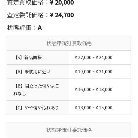
査定買取価格：
¥ 20,000
査定委託価格：
¥ 24,700
状態評価：
A
状態評価別 買取価格
【S】新品同様
¥ 22,000 ~ ¥ 24,000
【A】未使用に近い
¥ 19,000 ~ ¥ 21,000
【B】目立った傷やよご
¥ 16,000 ~ ¥ 18,000
れなし
【C】やや傷や汚れあり
¥ 13,000 ~ ¥ 15,000
状態評価別 委託価格