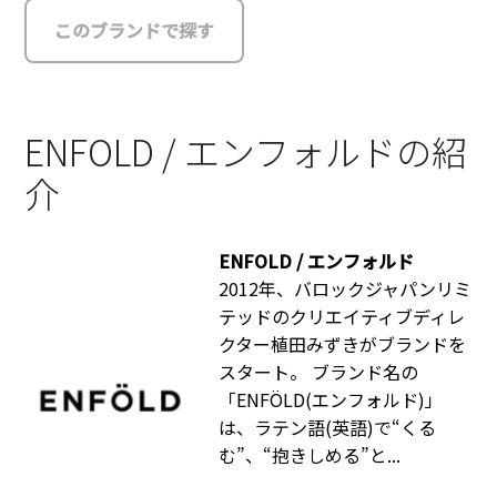
このブランドで探す
ENFOLD / エンフォルドの紹
介
ENFOLD / エンフォルド
2012年、バロックジャパンリミ
テッドのクリエイティブディレ
クター植田みずきがブランドを
スタート。 ブランド名の
「ENFÖLD(エンフォルド)」
は、ラテン語(英語)で“くる
む”、“抱きしめる”と...