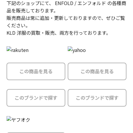
下記のショップにて、 ENFOLD / エンフォルド の各種商
品を販売しております。
販売商品は常に追加・更新しておりますので、ぜひご覧
ください。
KLD 洋服の買取・販売、両方を行っております。
この商品を見る
この商品を見る
このブランドで探す
このブランドで探す