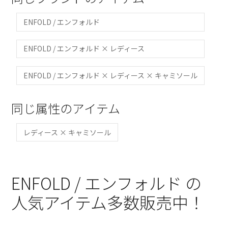
ENFOLD / エンフォルド
ENFOLD / エンフォルド × レディース
ENFOLD / エンフォルド × レディース × キャミソール
同じ属性のアイテム
レディース × キャミソール
ENFOLD / エンフォルド の
人気アイテム多数販売中！