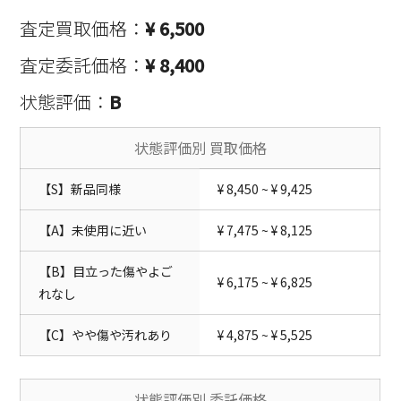
査定買取価格：
¥ 6,500
査定委託価格：
¥ 8,400
状態評価：
B
状態評価別 買取価格
【S】新品同様
¥ 8,450 ~ ¥ 9,425
【A】未使用に近い
¥ 7,475 ~ ¥ 8,125
【B】目立った傷やよご
¥ 6,175 ~ ¥ 6,825
れなし
【C】やや傷や汚れあり
¥ 4,875 ~ ¥ 5,525
状態評価別 委託価格