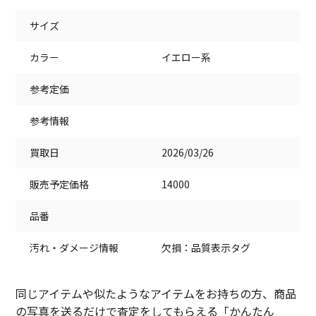
サイズ
カラー
イエロー系
参考定価
参考情報
買取日
2026/03/26
販売予定価格
14000
品番
汚れ・ダメージ情報
欠損：品質表示タグ
同じアイテムや似たようなアイテムをお持ちの方、商品
の写真を送るだけで査定をしてもらえる「かんたん