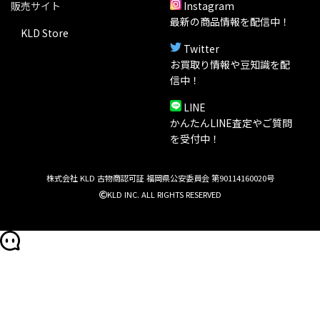
販売サイト
Instagram
最新の商品情報を配信中！
KLD Store
Twitter
お買取り情報や豆知識を配
信中！
LINE
かんたんLINE査定やご質問
を受付中！
株式会社 KLD 古物商認可証 福岡県公安委員会 第90114160020号
KLD INC. ALL RIGHTS RESERVED