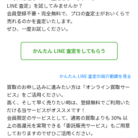
LINE 査定」を試してみませんか？
会員登録不要・完全無料で、プロの査定士がおいくらで
売れるのかを査定いたします。
ぜひ、一度お試しください。
かんたん LINE 査定をしてもらう
かんたん LINE 査定の紹介動画を見る
買取のお申し込みに進みたい方は「オンライン買取サー
ビス」をご活用ください。
高く、そして早く売りたい時は、登録無料でご利用いた
だける当サービスがオススメです！
会員限定のサービスとして、通常の買取よりも 30% 以
上の高還元を実現できる「委託販売サービス」もご用意
しておりますのでぜひご活用ください。