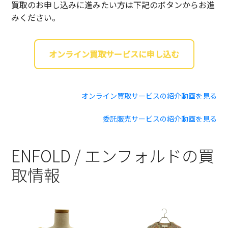
買取のお申し込みに進みたい方は下記のボタンからお進
みください。
オンライン買取サービスに申し込む
オンライン買取サービスの紹介動画を見る
委託販売サービスの紹介動画を見る
ENFOLD / エンフォルドの買
取情報