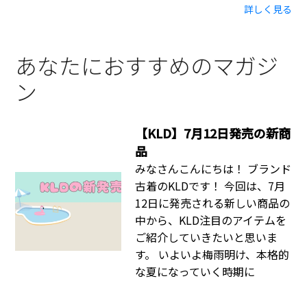
詳しく見る
あなたにおすすめのマガジ
ン
【KLD】7月12日発売の新商
品
みなさんこんにちは！ ブランド
古着のKLDです！ 今回は、7月
12日に発売される新しい商品の
中から、KLD注目のアイテムを
ご紹介していきたいと思いま
す。 いよいよ梅雨明け、本格的
な夏になっていく時期に