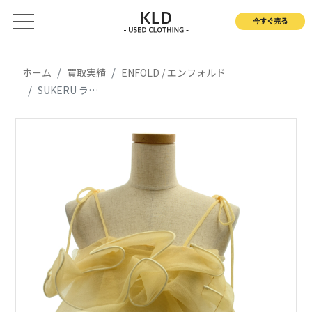
今すぐ売る
ホーム
買取実績
ENFOLD / エンフォルド
SUKERU ラッフルキャミTOP ビスチェ