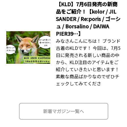
【KLD】7月6日発売の新商
品をご紹介！【kolor / JIL
SANDER / Re:poris / ゴーシ
ュ / Borsalino / DAIWA
PIER39…】
みなさんこんにちは！ ブランド
古着のKLDです！ 今回は、7月5
日に発売される新しい商品の中
から、KLD注目のアイテムをご
紹介していきたいと思います！
素敵な商品ばかりなのでぜひチ
ェックしてみてくださ
新着マガジン一覧へ