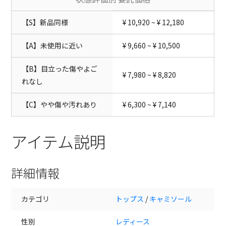
【S】新品同様
¥ 10,920 ~ ¥ 12,180
【A】未使用に近い
¥ 9,660 ~ ¥ 10,500
【B】目立った傷やよご
¥ 7,980 ~ ¥ 8,820
れなし
【C】やや傷や汚れあり
¥ 6,300 ~ ¥ 7,140
アイテム説明
詳細情報
カテゴリ
トップス
/
キャミソール
性別
レディース