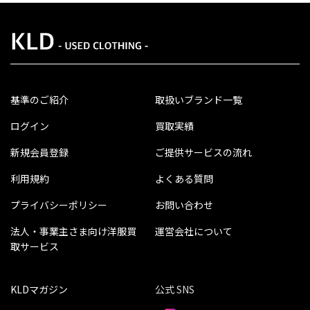
基準のご紹介
取扱いブランド一覧
ログイン
買取実績
新規会員登録
ご提供サービスの流れ
利用規約
よくある質問
プライバシーポリシー
お問い合わせ
法人・事業主さま向け洋服買
運営会社について
取サービス
KLDマガジン
公式 SNS