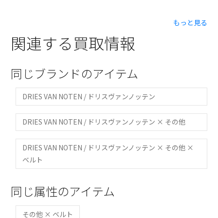
もっと見る
関連する買取情報
同じブランドのアイテム
DRIES VAN NOTEN / ドリスヴァンノッテン
DRIES VAN NOTEN / ドリスヴァンノッテン × その他
DRIES VAN NOTEN / ドリスヴァンノッテン × その他 ×
ベルト
同じ属性のアイテム
その他 × ベルト