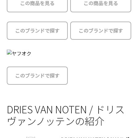
この商品を見る
この商品を見る
このブランドで探す
このブランドで探す
このブランドで探す
DRIES VAN NOTEN / ドリス
ヴァンノッテンの紹介