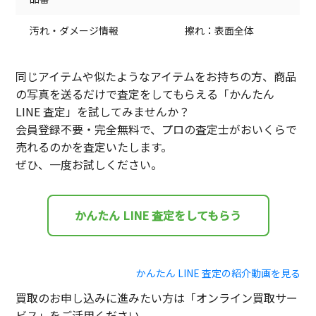
汚れ・ダメージ情報
擦れ：表面全体
同じアイテムや似たようなアイテムをお持ちの方、商品
の写真を送るだけで査定をしてもらえる「かんたん
LINE 査定」を試してみませんか？
会員登録不要・完全無料で、プロの査定士がおいくらで
売れるのかを査定いたします。
ぜひ、一度お試しください。
かんたん LINE 査定をしてもらう
かんたん LINE 査定の紹介動画を見る
買取のお申し込みに進みたい方は「オンライン買取サー
ビス」をご活用ください。