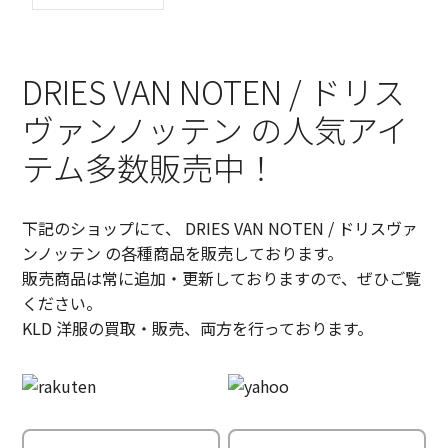
DRIES VAN NOTEN / ドリス
ヴァンノッテン の人気アイ
テム多数販売中！
下記のショップにて、 DRIES VAN NOTEN / ドリスヴァ
ンノッテン の各種商品を販売しております。
販売商品は常に追加・更新しておりますので、ぜひご覧
ください。
KLD 洋服の買取・販売、両方を行っております。