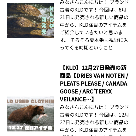
みなさんこんにちは！ ブランド
古着のKLDです！ 今回は、6月
21日に発売される新しい商品の
中から、KLD注目のアイテムを
ご紹介していきたいと思いま
す。 そろそろ夏本番も視野に入
ってくる時期ということ
【KLD】12月27日発売の新
商品【DRIES VAN NOTEN /
PLEATS PLEASE / CANADA
GOOSE / ARC’TERYX
VEILANCE…】
みなさんこんにちは！ ブランド
古着のKLDです！ 今回は、12月
27日に発売される新しい商品の
中から、KLD注目のアイテムを