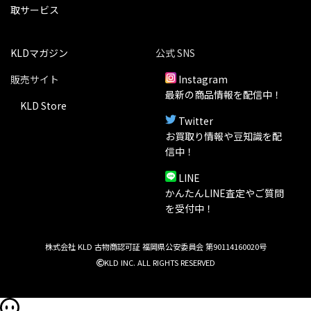
取サービス
KLDマガジン
公式 SNS
販売サイト
Instagram
最新の商品情報を配信中！
KLD Store
Twitter
お買取り情報や豆知識を配
信中！
LINE
かんたんLINE査定やご質問
を受付中！
株式会社 KLD 古物商認可証 福岡県公安委員会 第90114160020号
KLD INC. ALL RIGHTS RESERVED