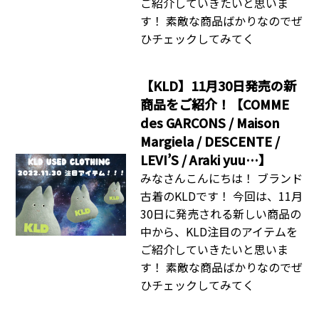
ご紹介していきたいと思いま
す！ 素敵な商品ばかりなのでぜ
ひチェックしてみてく
【KLD】11月30日発売の新
商品をご紹介！【COMME
des GARCONS / Maison
Margiela / DESCENTE /
LEVI’S / Araki yuu…】
みなさんこんにちは！ ブランド
古着のKLDです！ 今回は、11月
30日に発売される新しい商品の
中から、KLD注目のアイテムを
ご紹介していきたいと思いま
す！ 素敵な商品ばかりなのでぜ
ひチェックしてみてく