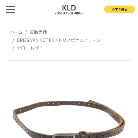
今すぐ売る
ホーム
買取実績
DRIES VAN NOTEN / ドリスヴァンノッテン
ナロー レザー ベルト