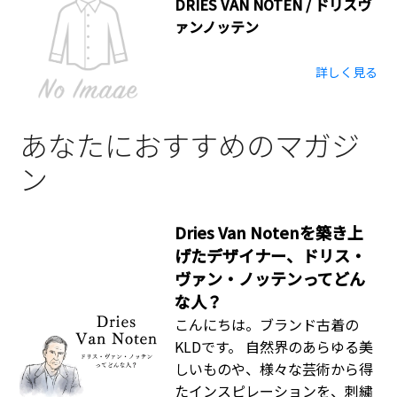
DRIES VAN NOTEN / ドリスヴ
ァンノッテン
詳しく見る
あなたにおすすめのマガジ
ン
Dries Van Notenを築き上
げたデザイナー、ドリス・
ヴァン・ノッテンってどん
な人？
こんにちは。ブランド古着の
KLDです。 自然界のあらゆる美
しいものや、様々な芸術から得
たインスピレーションを、刺繍