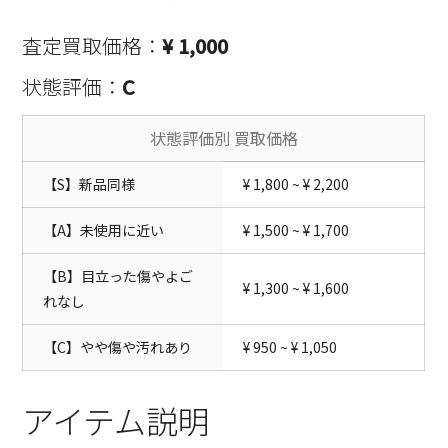
査定買取価格：
¥ 1,000
状態評価：
C
状態評価別 買取価格
【S】新品同様
¥ 1,800 ~ ¥ 2,200
【A】未使用に近い
¥ 1,500 ~ ¥ 1,700
【B】目立った傷やよご
¥ 1,300 ~ ¥ 1,600
れなし
【C】やや傷や汚れあり
¥ 950 ~ ¥ 1,050
アイテム説明