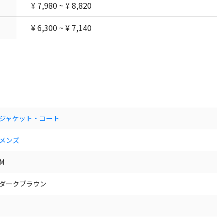
¥ 7,980 ~ ¥ 8,820
¥ 6,300 ~ ¥ 7,140
ジャケット・コート
メンズ
M
ダークブラウン