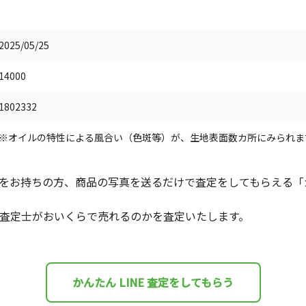
2025/05/25
14000
1802332
※オイルの特性による風合い（色斑等）が、生地表面数カ所にみられま
をお持ちの方、商品の写真を送るだけで査定をしてもらえる「かん
査定士がおいくらで売れるのかを査定いたします。
かんたん LINE 査定をしてもらう