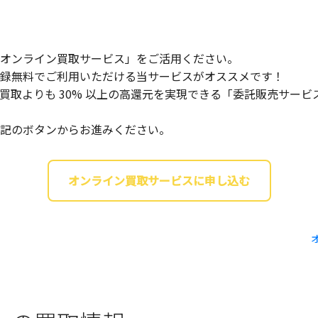
オンライン買取サービス」をご活用ください。
録無料でご利用いただける当サービスがオススメです！
買取よりも 30% 以上の高還元を実現できる「委託販売サー
記のボタンからお進みください。
オンライン買取サービスに申し込む