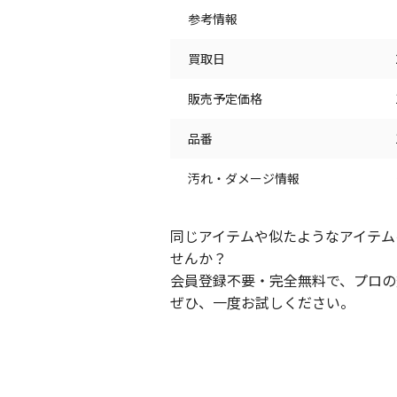
参考情報
買取日
販売予定価格
品番
汚れ・ダメージ情報
同じアイテムや似たようなアイテム
せんか？
会員登録不要・完全無料で、プロの
ぜひ、一度お試しください。