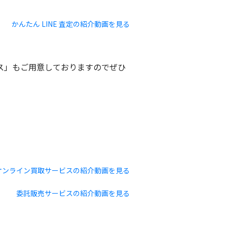
かんたん LINE 査定の紹介動画を見る
ビス」もご用意しておりますのでぜひ
オンライン買取サービスの紹介動画を見る
委託販売サービスの紹介動画を見る