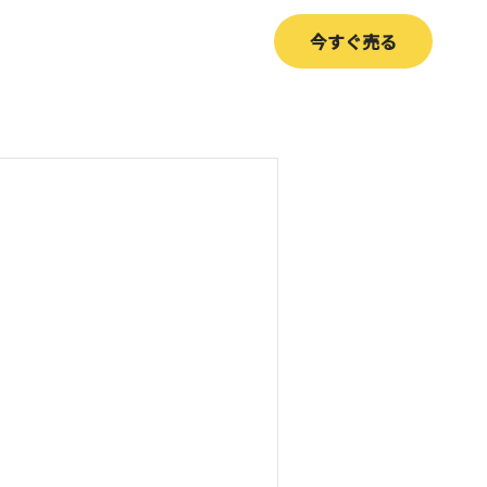
今すぐ売る