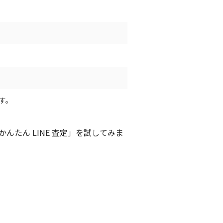
す。
たん LINE 査定」を試してみま