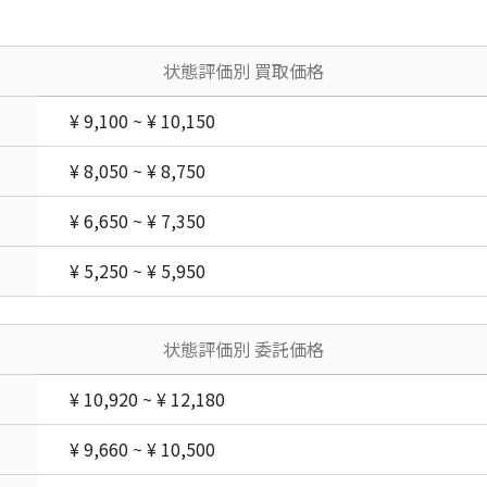
状態評価別 買取価格
¥ 9,100 ~ ¥ 10,150
¥ 8,050 ~ ¥ 8,750
¥ 6,650 ~ ¥ 7,350
¥ 5,250 ~ ¥ 5,950
状態評価別 委託価格
¥ 10,920 ~ ¥ 12,180
¥ 9,660 ~ ¥ 10,500