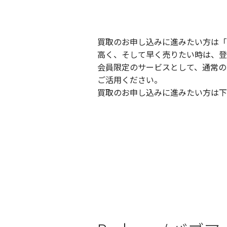
買取のお申し込みに進みたい方は「
高く、そして早く売りたい時は、登
会員限定のサービスとして、通常の
ご活用ください。
買取のお申し込みに進みたい方は下