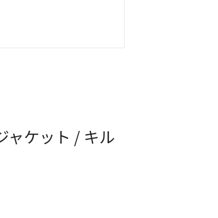
 ジャケット / キル