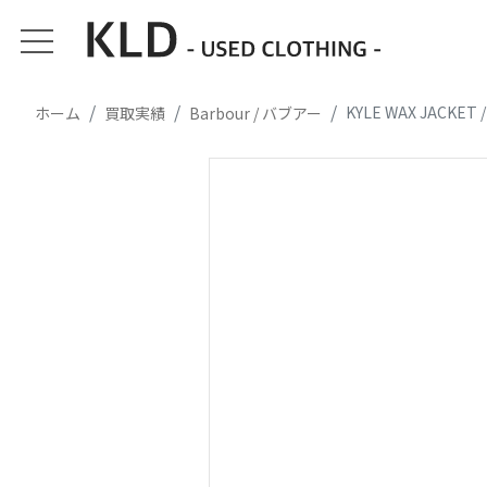
ホーム
買取実績
Barbour / バブアー