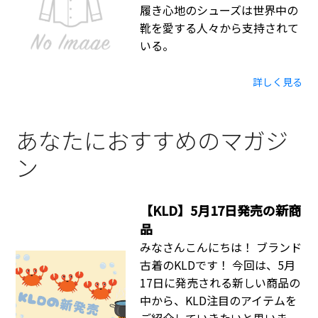
履き心地のシューズは世界中の
靴を愛する人々から支持されて
いる。
詳しく見る
あなたにおすすめのマガジ
ン
【KLD】5月17日発売の新商
品
みなさんこんにちは！ ブランド
古着のKLDです！ 今回は、5月
17日に発売される新しい商品の
中から、KLD注目のアイテムを
ご紹介していきたいと思いま