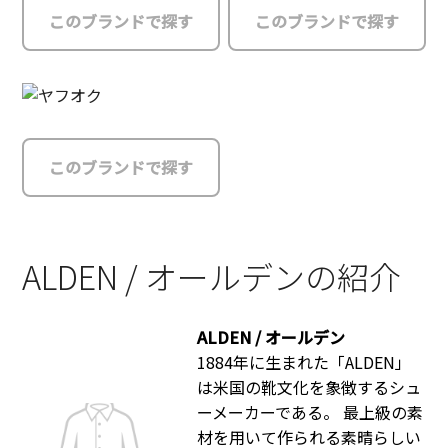
このブランドで探す
このブランドで探す
このブランドで探す
ALDEN / オールデンの紹介
ALDEN / オールデン
1884年に生まれた「ALDEN」
は米国の靴文化を象徴するシュ
ーメーカーである。 最上級の素
材を用いて作られる素晴らしい