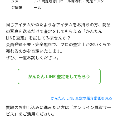
ダメー
ル・両足履き口ヒール薄汚れ：両足インソ
ジ情報
ール
同じアイテムや似たようなアイテムをお持ちの方、商品
の写真を送るだけで査定をしてもらえる「かんたん
LINE 査定」を試してみませんか？
会員登録不要・完全無料で、プロの査定士がおいくらで
売れるのかを査定いたします。
ぜひ、一度お試しください。
かんたん LINE 査定をしてもらう
かんたん LINE 査定の紹介動画を見る
買取のお申し込みに進みたい方は「オンライン買取サー
ビス」をご活用ください。