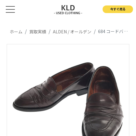
今すぐ売る
684 コードバン ペニーローファー
ホーム
買取実績
ALDEN / オールデン