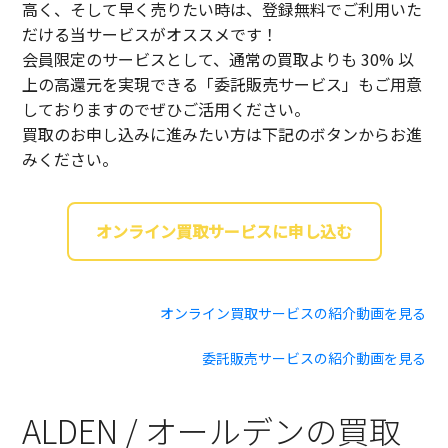
高く、そして早く売りたい時は、登録無料でご利用いた
だける当サービスがオススメです！
会員限定のサービスとして、通常の買取よりも 30% 以
上の高還元を実現できる「委託販売サービス」もご用意
しておりますのでぜひご活用ください。
買取のお申し込みに進みたい方は下記のボタンからお進
みください。
オンライン買取サービスに申し込む
オンライン買取サービスの紹介動画を見る
委託販売サービスの紹介動画を見る
ALDEN / オールデンの買取