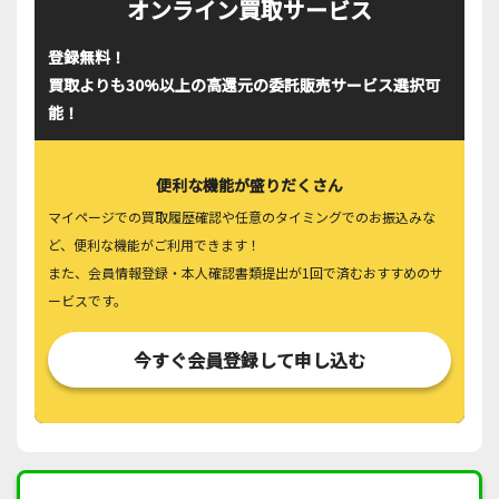
オンライン買取サービス
登録無料！
買取よりも30%以上の高還元の委託販売サービス選択可
能！
便利な機能が盛りだくさん
マイページでの買取履歴確認や任意のタイミングでのお振込みな
ど、便利な機能がご利用できます！
また、会員情報登録・本人確認書類提出が1回で済むおすすめのサ
ービスです。
今すぐ会員登録して申し込む