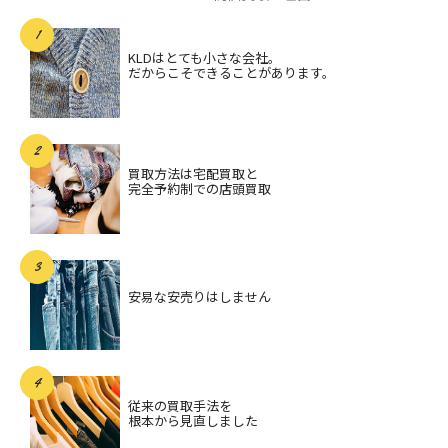
KLDはとても小さな会社。
だからこそできることがあります。
買取方法は宅配買取と
完全予約制での店頭買取
安易な安売りはしません
従来の買取手法を
根本から見直しました