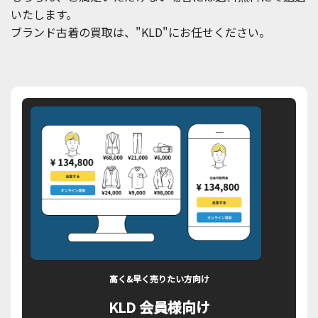
いたします。
ブランド古着の買取は、"KLD"にお任せください。
高く&早く売りたい方向け
KLD 会員様向け