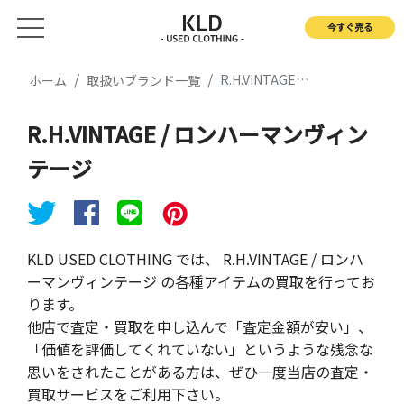
今すぐ売る
R.H.VINTAGE / ロンハーマンヴィンテージ
ホーム
取扱いブランド一覧
R.H.VINTAGE / ロンハーマンヴィン
テージ
KLD USED CLOTHING では、 R.H.VINTAGE / ロンハ
ーマンヴィンテージ の各種アイテムの買取を行ってお
ります。
他店で査定・買取を申し込んで「査定金額が安い」、
「価値を評価してくれていない」というような残念な
思いをされたことがある方は、ぜひ一度当店の査定・
買取サービスをご利用下さい。