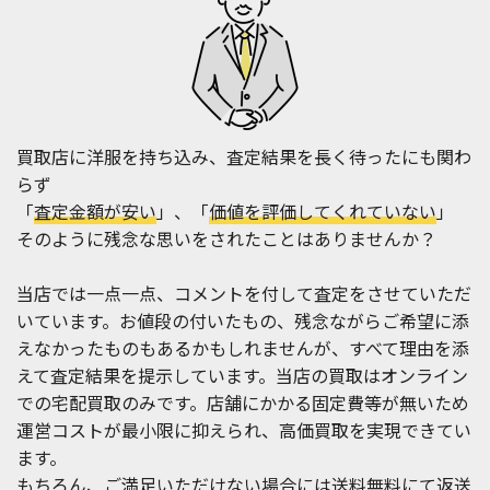
買取店に洋服を持ち込み、査定結果を長く待ったにも関わ
らず
「
査定金額が安い
」、「
価値を評価してくれていない
」
そのように残念な思いをされたことはありませんか？
当店では一点一点、コメントを付して査定をさせていただ
いています。お値段の付いたもの、残念ながらご希望に添
えなかったものもあるかもしれませんが、すべて理由を添
えて査定結果を提示しています。当店の買取はオンライン
での宅配買取のみです。店舗にかかる固定費等が無いため
運営コストが最小限に抑えられ、高価買取を実現できてい
ます。
もちろん、ご満足いただけない場合には送料無料にて返送