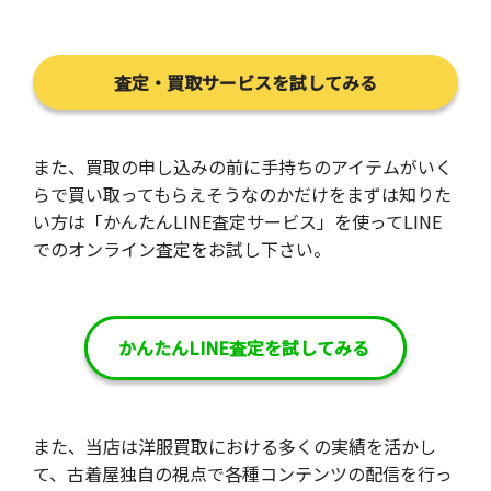
査定・買取サービスを試してみる
また、買取の申し込みの前に手持ちのアイテムがいく
らで買い取ってもらえそうなのかだけをまずは知りた
い方は「かんたんLINE査定サービス」を使ってLINE
でのオンライン査定をお試し下さい。
かんたんLINE査定を試してみる
また、当店は洋服買取における多くの実績を活かし
て、古着屋独自の視点で各種コンテンツの配信を行っ