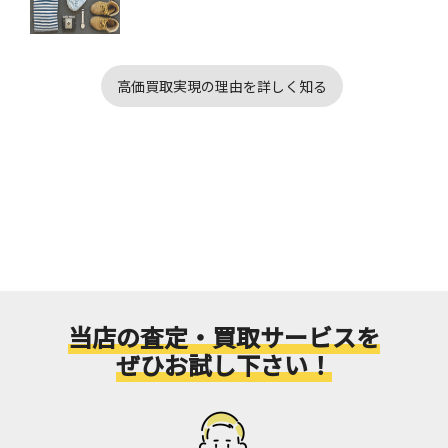
高価買取実現の理由を詳しく知る
当店の査定・買取サービスを
ぜひお試し下さい！