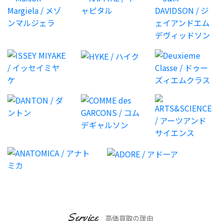
Service
高価買取の理由