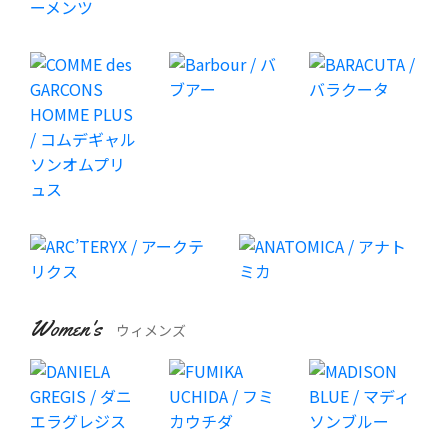
Women's
ウィメンズ