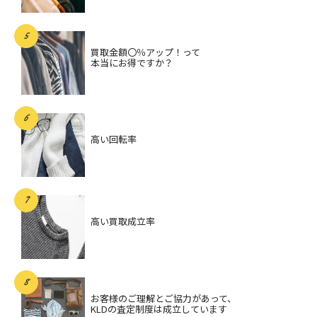
買取金額〇％アップ！って
本当にお得ですか？
高い回転率
高い買取成立率
お客様のご理解とご協力があって、
KLDの査定制度は成立しています