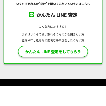
いくらで売れるか”だけ”を聞いてみたいという方はこちら
かんたん LINE 査定
こんな方におすすめ！
まずはいくらで買い取れそうなのかを聞きたい方
登録や申し込みなど面倒な手続きをしたくない方
かんたん LINE 査定をしてもらう