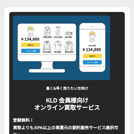
高く&早く売りたい方向け
KLD 会員様向け
オンライン買取サービス
登録無料！
買取よりも30%以上の高還元の委託販売サービス選択可