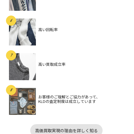
高い回転率
高い買取成立率
お客様のご理解とご協力があって、
KLDの査定制度は成立しています
高価買取実現の理由を詳しく知る