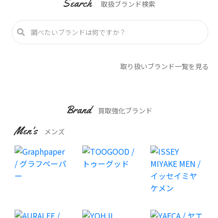
Search
取扱ブランド検索
取り扱いブランド一覧を見る
Brand
買取強化ブランド
Men's
メンズ