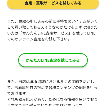
査定・買取サービスを試してみる
また、買取の申し込みの前に手持ちのアイテムがいく
らで買い取ってもらえそうなのかだけをまずは知りた
い方は「かんたんLINE査定サービス」を使ってLINE
でのオンライン査定をお試し下さい。
かんたんLINE査定を試してみる
また、当店は洋服買取における多くの実績を活かし
て、古着屋独自の視点で各種コンテンツの配信を行っ
ております。
どれも読み応えがあり、ためになる情報を届けており
ますのでぜひ読んでいただければと思います。