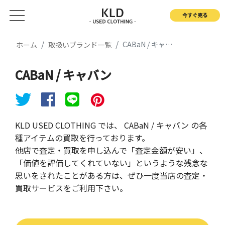
今すぐ売る
CABaN / キャバン
ホーム
取扱いブランド一覧
CABaN / キャバン
KLD USED CLOTHING では、 CABaN / キャバン の各
種アイテムの買取を行っております。
他店で査定・買取を申し込んで「査定金額が安い」、
「価値を評価してくれていない」というような残念な
思いをされたことがある方は、ぜひ一度当店の査定・
買取サービスをご利用下さい。