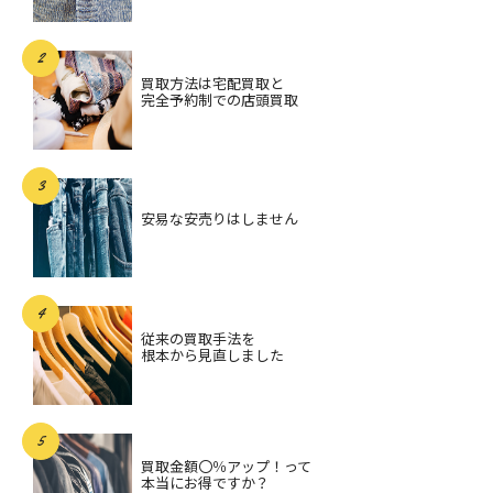
買取方法は宅配買取と
完全予約制での店頭買取
安易な安売りはしません
従来の買取手法を
根本から見直しました
買取金額〇％アップ！って
本当にお得ですか？