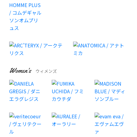
Women's
ウィメンズ