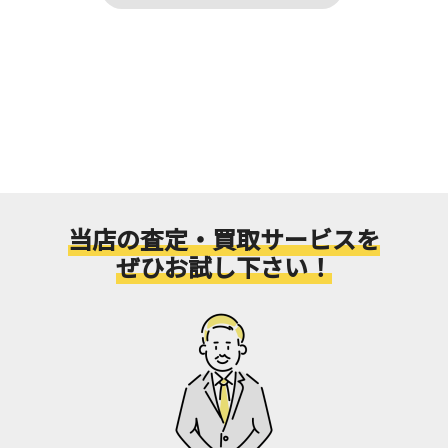
当店の査定・買取サービスを
ぜひお試し下さい！