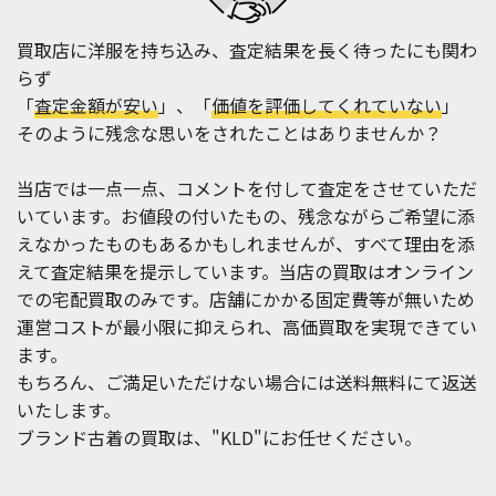
買取店に洋服を持ち込み、査定結果を長く待ったにも関わ
らず
「
査定金額が安い
」、「
価値を評価してくれていない
」
そのように残念な思いをされたことはありませんか？
当店では一点一点、コメントを付して査定をさせていただ
いています。お値段の付いたもの、残念ながらご希望に添
えなかったものもあるかもしれませんが、すべて理由を添
えて査定結果を提示しています。当店の買取はオンライン
での宅配買取のみです。店舗にかかる固定費等が無いため
運営コストが最小限に抑えられ、高価買取を実現できてい
ます。
もちろん、ご満足いただけない場合には送料無料にて返送
いたします。
ブランド古着の買取は、"KLD"にお任せください。