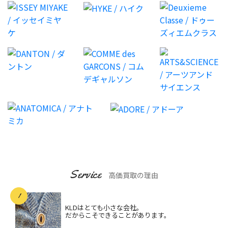
Service
高価買取の理由
KLDはとても小さな会社。
だからこそできることがあります。