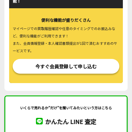
能！
便利な機能が盛りだくさん
マイページでの買取履歴確認や任意のタイミングでのお振込みな
ど、便利な機能がご利用できます！
また、会員情報登録・本人確認書類提出が1回で済むおすすめのサ
ービスです。
今すぐ会員登録して申し込む
いくらで売れるか”だけ”を聞いてみたいという方はこちら
かんたん LINE 査定